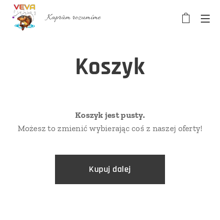
Kaprům rozumíme
Koszyk
Koszyk jest pusty.
Możesz to zmienić wybierając coś z naszej oferty!
Kupuj dalej