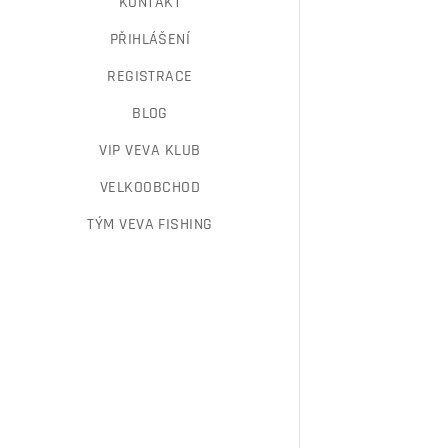
KONTAKT
PŘIHLÁŠENÍ
REGISTRACE
BLOG
VIP VEVA KLUB
VELKOOBCHOD
TÝM VEVA FISHING