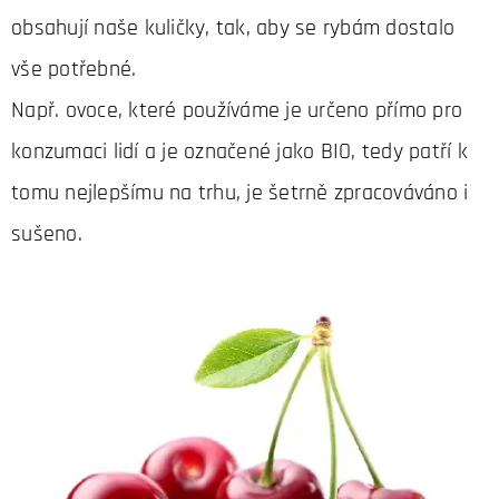
obsahují naše kuličky, tak, aby se rybám dostalo
vše potřebné.
Např. ovoce, které používáme je určeno přímo pro
konzumaci lidí a je označené jako BIO, tedy patří k
tomu nejlepšímu na trhu, je šetrně zpracováváno i
sušeno.