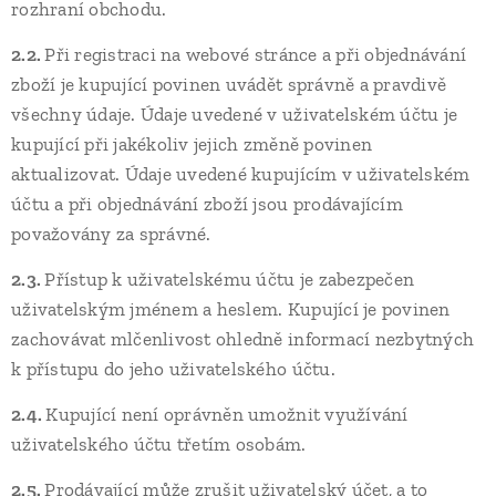
rozhraní obchodu.
2.2.
Při registraci na webové stránce a při objednávání
zboží je kupující povinen uvádět správně a pravdivě
všechny údaje. Údaje uvedené v uživatelském účtu je
kupující při jakékoliv jejich změně povinen
aktualizovat. Údaje uvedené kupujícím v uživatelském
účtu a při objednávání zboží jsou prodávajícím
považovány za správné.
2.3.
Přístup k uživatelskému účtu je zabezpečen
uživatelským jménem a heslem. Kupující je povinen
zachovávat mlčenlivost ohledně informací nezbytných
k přístupu do jeho uživatelského účtu.
2.4.
Kupující není oprávněn umožnit využívání
uživatelského účtu třetím osobám.
2.5.
Prodávající může zrušit uživatelský účet, a to