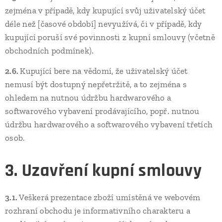
zejména v případě, kdy kupující svůj uživatelský účet
déle než [časové období] nevyužívá, či v případě, kdy
kupující poruší své povinnosti z kupní smlouvy (včetně
obchodních podmínek).
2.6.
Kupující bere na vědomí, že uživatelský účet
nemusí být dostupný nepřetržitě, a to zejména s
ohledem na nutnou údržbu hardwarového a
softwarového vybavení prodávajícího, popř. nutnou
údržbu hardwarového a softwarového vybavení třetích
osob.
3. Uzavření kupní smlouvy
3.1.
Veškerá prezentace zboží umístěná ve webovém
rozhraní obchodu je informativního charakteru a