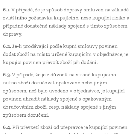
6.1.
V případě, že je způsob dopravy smluven na základě
zvláštního požadavku kupujícího, nese kupující riziko a
případné dodatečné náklady spojené s tímto způsobem
dopravy.
6.2.
Je-li prodávající podle kupní smlouvy povinen
dodat zboží na místo určené kupujícím v objednávce, je
kupující povinen převzít zboží při dodání.
6.3.
V případě, že je z důvodů na straně kupujícího
nutno zboží doručovat opakovaně nebo jiným
způsobem, než bylo uvedeno v objednávce, je kupující
povinen uhradit náklady spojené s opakovaným
doručováním zboží, resp. náklady spojené s jiným
způsobem doručení.
6.4.
Při převzetí zboží od přepravce je kupující povinen