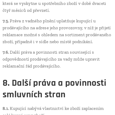
která se vyskytne u spotřebního zboží v době dvaceti
čtyř měsíců od převzetí.
7.5.
Práva z vadného plnění uplatňuje kupující u
prodávajícího na adrese jeho provozovny, v níž je přijetí
reklamace možné s ohledem na sortiment prodávaného
zboží, případně i v sídle nebo místě podnikání.
7.6.
Další práva a povinnosti stran související s
odpovědností prodávajícího za vady může upravit
reklamační řád prodávajícího.
8. Další práva a povinnosti
smluvních stran
8.1.
Kupující nabývá vlastnictví ke zboží zaplacením