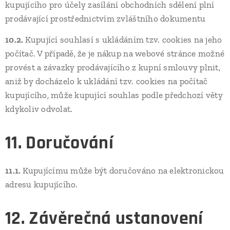
kupujícího pro účely zasílání obchodních sdělení plní
prodávající prostřednictvím zvláštního dokumentu
10.2.
Kupující souhlasí s ukládáním tzv. cookies na jeho
počítač. V případě, že je nákup na webové stránce možné
provést a závazky prodávajícího z kupní smlouvy plnit,
aniž by docházelo k ukládání tzv. cookies na počítač
kupujícího, může kupující souhlas podle předchozí věty
kdykoliv odvolat.
11. Doručování
11.1.
Kupujícímu může být doručováno na elektronickou
adresu kupujícího.
12. Závěrečná ustanovení