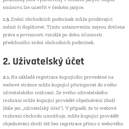
smlouvu lze uzavřít v českém jazyce.
1.5.
Znění obchodních podmínek může prodávající
měnit či doplňovat. Tímto ustanovením nejsou dotčena
práva a povinnosti vzniklá po dobu účinnosti
předchozího znění obchodních podmínek.
2. Uživatelský účet
2.1.
Na základě registrace kupujícího provedené na
webové stránce může kupující přistupovat do svého
uživatelského rozhraní. Ze svého uživatelského
rozhraní může kupující provádět objednávání zboží
(dále jen „uživatelský účet“). V případě, že to webové
rozhraní obchodu umožňuje, může kupující provádět
objednávání zboží též bez registrace přímo z webového