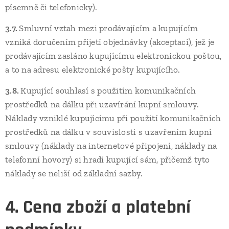
písemně či telefonicky).
3.7.
Smluvní vztah mezi prodávajícím a kupujícím
vzniká doručením přijetí objednávky (akceptací), jež je
prodávajícím zasláno kupujícímu elektronickou poštou,
a to na adresu elektronické pošty kupujícího.
3.8.
Kupující souhlasí s použitím komunikačních
prostředků na dálku při uzavírání kupní smlouvy.
Náklady vzniklé kupujícímu při použití komunikačních
prostředků na dálku v souvislosti s uzavřením kupní
smlouvy (náklady na internetové připojení, náklady na
telefonní hovory) si hradí kupující sám, přičemž tyto
náklady se neliší od základní sazby.
4. Cena zboží a platební