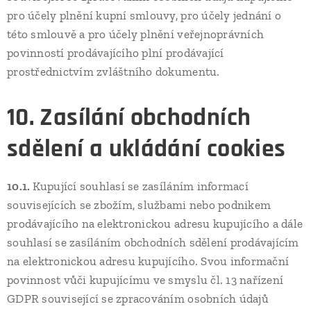
pro účely plnění kupní smlouvy, pro účely jednání o
této smlouvě a pro účely plnění veřejnoprávních
povinností prodávajícího plní prodávající
prostřednictvím zvláštního dokumentu.
10. Zasílání obchodních
sdělení a ukládání cookies
10.1.
Kupující souhlasí se zasíláním informací
souvisejících se zbožím, službami nebo podnikem
prodávajícího na elektronickou adresu kupujícího a dále
souhlasí se zasíláním obchodních sdělení prodávajícím
na elektronickou adresu kupujícího. Svou informační
povinnost vůči kupujícímu ve smyslu čl. 13 nařízení
GDPR související se zpracováním osobních údajů