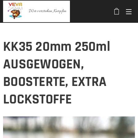
Wir verstehen Karpfen
KK35 20mm 250ml
AUSGEWOGEN,
BOOSTERTE, EXTRA
LOCKSTOFFE